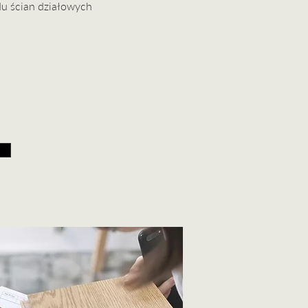
du ścian działowych