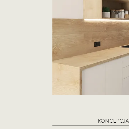
KONCEPCJA