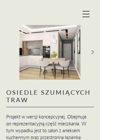
OSIEDLE SZUMIĄCYCH
TRAW
Projekt w wersji koncepcyjnej. Obejmuje
on reprezentacyjną część mieszkania. W
tym wypadku jest to salon z aneksem
kuchennym oraz przestronna łazienka.