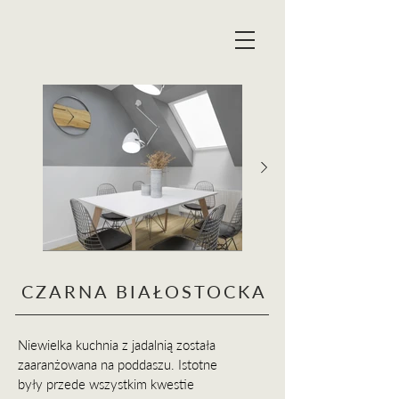
CZARNA BIAŁOSTOCKA
Niewielka kuchnia z jadalnią została
zaaranżowana na poddaszu.
Istotne
były przede wszystkim kwestie